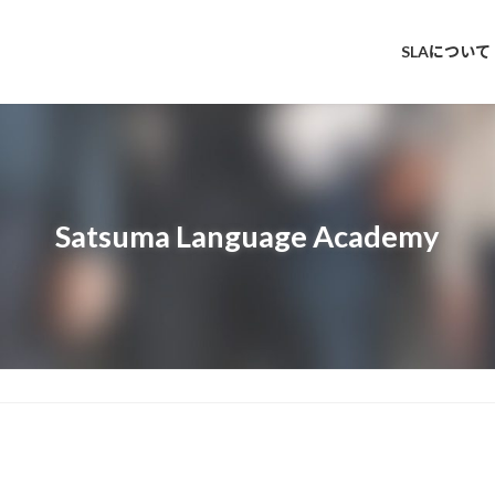
SLAについて
Satsuma Language Academy