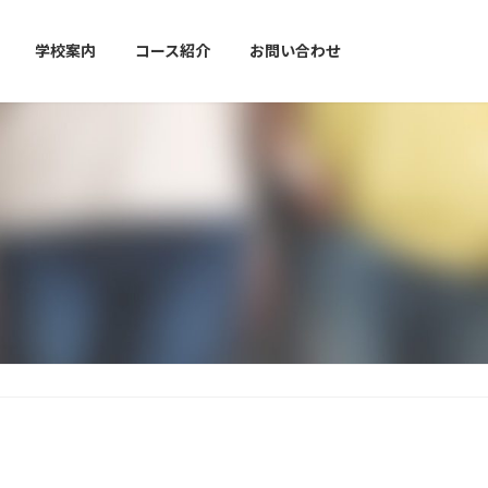
学校案内
コース紹介
お問い合わせ