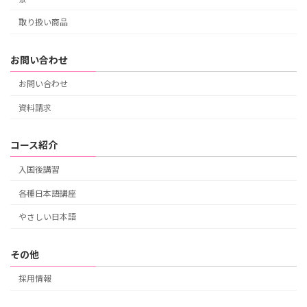
取り扱い商品
お問い合わせ
お問い合わせ
資料請求
コース紹介
入国後講習
各種日本語講座
やさしい日本語
その他
採用情報