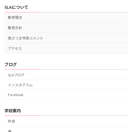
SLAについて
教育理念
教育方針
南さつま市長コメント
アクセス
ブログ
SLAブログ
インスタグラム
Facebook
学校案内
校舎
寮