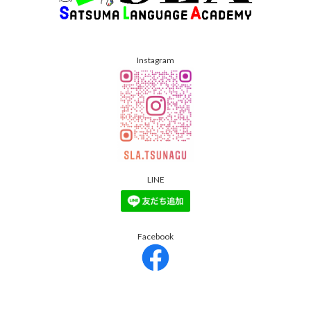
Instagram
LINE
Facebook